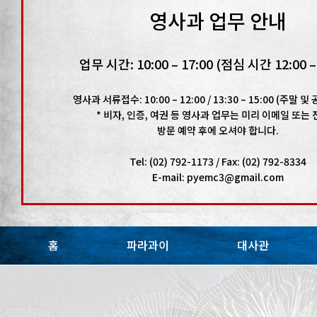
영사과 업무 안내
업무 시간: 10:00 – 17:00 (점심 시간 12:00 – 
영사과 서류접수: 10:00 – 12:00 / 13:30 – 15:00 (주말 
* 비자, 인증, 여권 등 영사과 업무는 미리 이메일 또는
방문 예약 후에 오셔야 합니다.
Tel: (02) 792-1173 / Fax: (02) 792-8334
E-mail: pyemc3@gmail.com
홈
파라과이
대사관